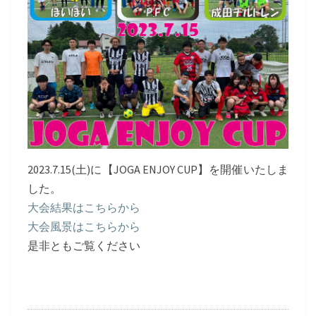
2023.7.15(土)に【JOGA ENJOY CUP】を開催いたしま
した。
大会結果はこちらから
大会風景はこちらから
是非ともご覧ください