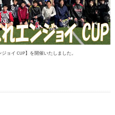
年忘れエンジョイ CUP】を開催いたしました。