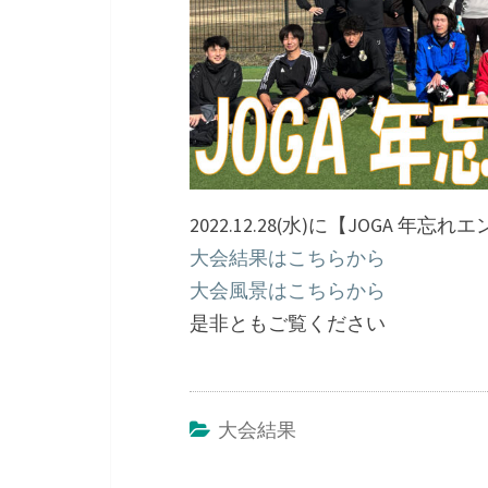
2022.12.28(水)に【JOGA 
大会結果はこちらから
大会風景はこちらから
是非ともご覧ください
大会結果