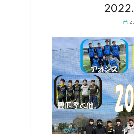
202
2