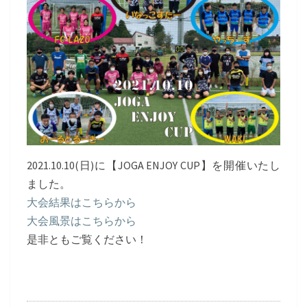
2021.10.10(日)に【JOGA ENJOY CUP】を開催いたし
ました。
大会結果はこちらから
大会風景はこちらから
是非ともご覧ください！