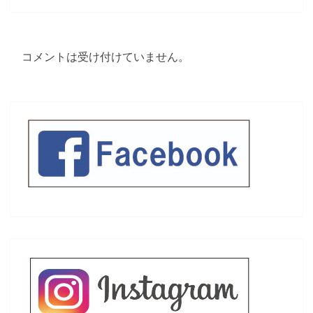
ョ
ン
コメントは受け付けていません。